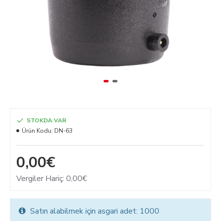
STOKDA VAR
Ürün Kodu:
DN-63
0,00€
Vergiler Hariç: 0,00€
Satın alabilmek için asgari adet: 1000