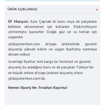
ÜRÜN AÇIKLAMASI
EF Manşon:
Aynı Çaptaki iki boru veya ek parçaların
birbirine eklenmeleri için kullanılır. Elektrofüzyon
yöntemiyle kaynatılır. Doğal gaz ve su hatları için
uygundur.
yildizpolietilen.com altyapı ürünlerinde güvenli
alışverişi yüksek kalite ve uygun fiyatlarla sunmaya
devam ediyor.
Avantajlı fiyatlar, hızlı kargo ile teslimat ve güvenli
alışveriş ile aradığınız boru ve ek parçaları Türkiye'nin
en büyük online altyapı ürünleri alışveriş sitesi
yildizpolietilen.com'da.
Hemen Sipariş Ver. Fırsatları Kaçırma!